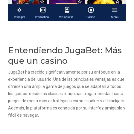
Entendiendo JugaBet: Más
que un casino
JugaBet ha crecido significativamente por su enfoque en la
experiencia del usuario. Una de las principales ventajas es que
ofrecen una amplia gama de juegos que se adaptan a todos
los gustos: desde las clásicas máquinas tragamonedas hasta
juegos de mesa más estratégicos como el póker y el blackjack.
Además, la plataforma es conocida por su interfaz amigable y
fácil de navegar.