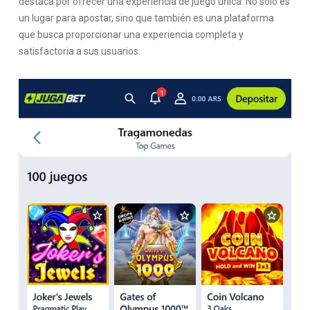
destaca por ofrecer una experiencia de juego única. No solo es
un lugar para apostar, sino que también es una plataforma
que busca proporcionar una experiencia completa y
satisfactoria a sus usuarios.