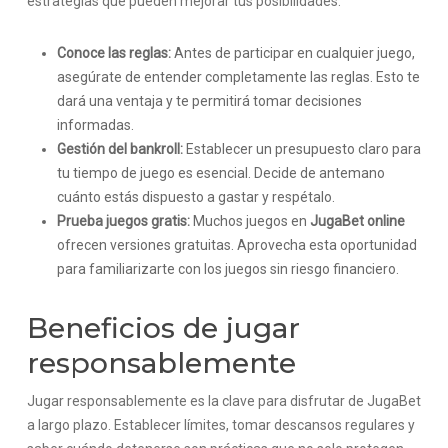
estrategias que pueden mejorar tus posibilidades:
Conoce las reglas:
Antes de participar en cualquier juego,
asegúrate de entender completamente las reglas. Esto te
dará una ventaja y te permitirá tomar decisiones
informadas.
Gestión del bankroll:
Establecer un presupuesto claro para
tu tiempo de juego es esencial. Decide de antemano
cuánto estás dispuesto a gastar y respétalo.
Prueba juegos gratis:
Muchos juegos en
JugaBet online
ofrecen versiones gratuitas. Aprovecha esta oportunidad
para familiarizarte con los juegos sin riesgo financiero.
Beneficios de jugar
responsablemente
Jugar responsablemente es la clave para disfrutar de JugaBet
a largo plazo. Establecer límites, tomar descansos regulares y