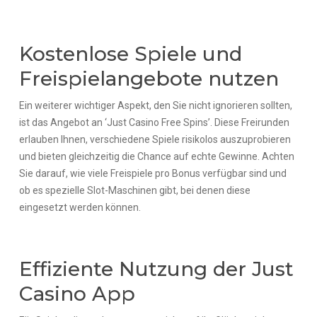
Kostenlose Spiele und
Freispielangebote nutzen
Ein weiterer wichtiger Aspekt, den Sie nicht ignorieren sollten,
ist das Angebot an ‘Just Casino Free Spins’. Diese Freirunden
erlauben Ihnen, verschiedene Spiele risikolos auszuprobieren
und bieten gleichzeitig die Chance auf echte Gewinne. Achten
Sie darauf, wie viele Freispiele pro Bonus verfügbar sind und
ob es spezielle Slot-Maschinen gibt, bei denen diese
eingesetzt werden können.
Effiziente Nutzung der Just
Casino App