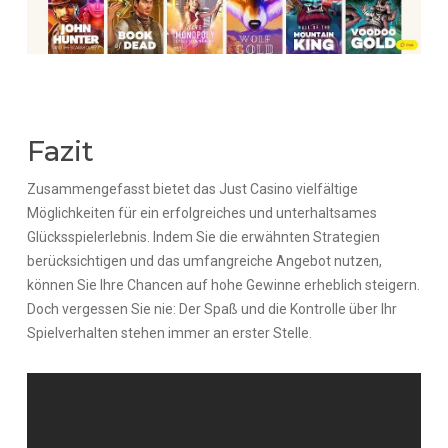
Fazit
Zusammengefasst bietet das Just Casino vielfältige
Möglichkeiten für ein erfolgreiches und unterhaltsames
Glücksspielerlebnis. Indem Sie die erwähnten Strategien
berücksichtigen und das umfangreiche Angebot nutzen,
können Sie Ihre Chancen auf hohe Gewinne erheblich steigern.
Doch vergessen Sie nie: Der Spaß und die Kontrolle über Ihr
Spielverhalten stehen immer an erster Stelle.